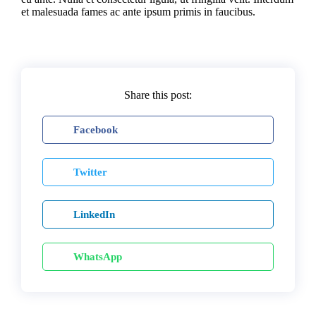
et malesuada fames ac ante ipsum primis in faucibus.
Share this post:
Facebook
Twitter
LinkedIn
WhatsApp