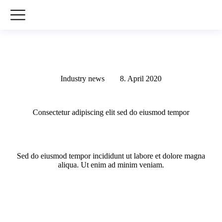
Industry news
8. April 2020
Consectetur adipiscing elit sed do eiusmod tempor
Sed do eiusmod tempor incididunt ut labore et dolore magna
aliqua. Ut enim ad minim veniam.