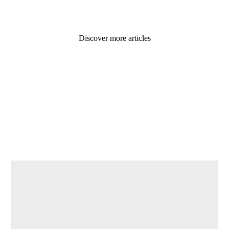
Discover more articles