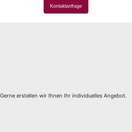
Kontaktanfrage
Gerne erstellen wir Ihnen Ihr individuelles Angebot.