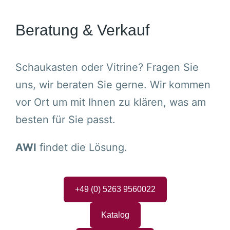
Beratung & Verkauf
Schaukasten oder Vitrine? Fragen Sie
uns, wir beraten Sie gerne. Wir kommen
vor Ort um mit Ihnen zu klären, was am
besten für Sie passt.
AWI
findet die Lösung.
+49 (0) 5263 9560022
Katalog