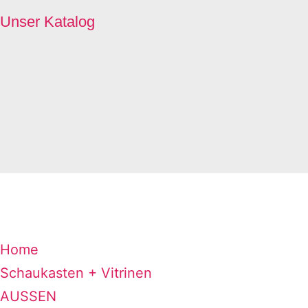
Unser Katalog
Home
Schaukasten + Vitrinen
AUSSEN