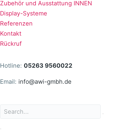
Zubehör und Ausstattung INNEN
Display-Systeme
Referenzen
Kontakt
Rückruf
Hotline:
05263 9560022
Email:
info@awi-gmbh.de