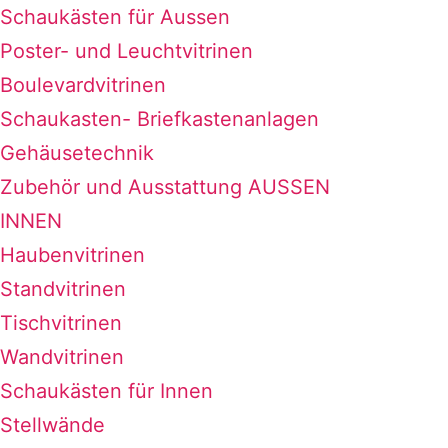
Schaukästen für Aussen
Poster- und Leuchtvitrinen
Boulevardvitrinen
Schaukasten- Briefkastenanlagen
Gehäusetechnik
Zubehör und Ausstattung AUSSEN
INNEN
Haubenvitrinen
Standvitrinen
Tischvitrinen
Wandvitrinen
Schaukästen für Innen
Stellwände